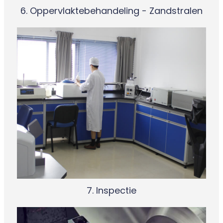
6. Oppervlaktebehandeling - Zandstralen
7. Inspectie