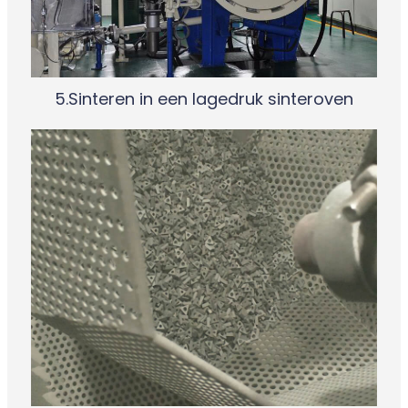
5.Sinteren in een lagedruk sinteroven