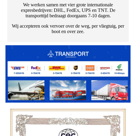
We werken samen met vier grote internationale
expresbedrijven: DHL, FedEx, UPS en TNT. De
transporttijd bedraagt ​​doorgaans 7-10 dagen.
Wij accepteren ook vervoer over de weg, per vliegtuig, per
boot en over zee.