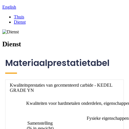
English
Thuis
Dienst
Dienst
Materiaalprestatietabel
Kwaliteitsprestaties van gecementeerd carbide - KEDEL
GRADE YN
Kwaliteiten voor hardmetalen onderdelen, eigenschap
Fysieke eigenschappen
Samenstelling
(% in gewicht)