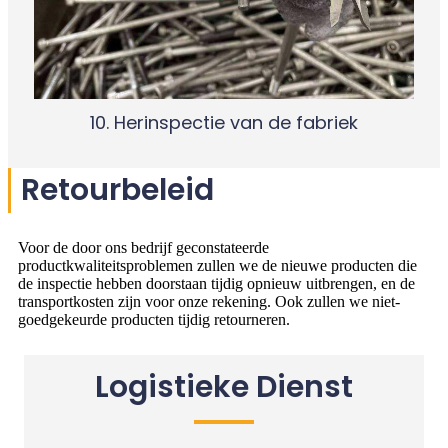
10. Herinspectie van de fabriek
Retourbeleid
Voor de door ons bedrijf geconstateerde
productkwaliteitsproblemen zullen we de nieuwe producten die
de inspectie hebben doorstaan ​​tijdig opnieuw uitbrengen, en de
transportkosten zijn voor onze rekening. Ook zullen we niet-
goedgekeurde producten tijdig retourneren.
Logistieke Dienst