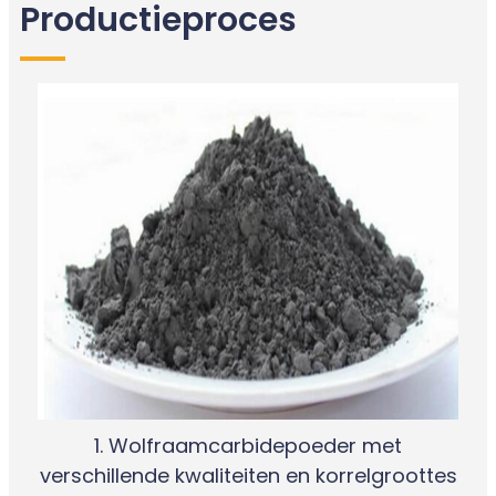
Productieproces
1. Wolfraamcarbidepoeder met
verschillende kwaliteiten en korrelgroottes