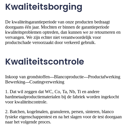
Kwaliteitsborging
De kwaliteitsgarantieperiode van onze producten bedraagt ​​
doorgaans één jaar. Mochten er binnen de garantieperiode
kwaliteitsproblemen optreden, dan kunnen we ze retourneren en
vervangen. We zijn echter niet verantwoordelijk voor
productschade veroorzaakt door verkeerd gebruik.
Kwaliteitscontrole
Inkoop van grondstoffen---Blancoproductie---Productafwerking
Bewerking---Coatingverwerking
1. Dat wil zeggen dat WC, Co, Ta, Nb, Ti en andere
hardmetaalproductiematerialen bij de fabriek worden ingekocht
voor kwaliteitscontrole.
2. Batchen, kogelmalen, granuleren, persen, sinteren, blanco
fysieke eigenschappentest en na het slagen voor de test doorgaan
naar het volgende proces.