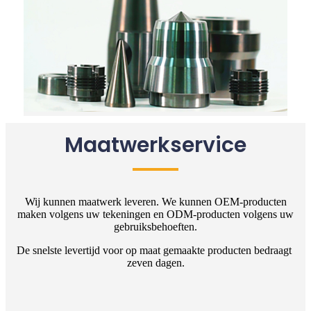
Maatwerkservice
Wij kunnen maatwerk leveren. We kunnen OEM-producten
maken volgens uw tekeningen en ODM-producten volgens uw
gebruiksbehoeften.
De snelste levertijd voor op maat gemaakte producten bedraagt ​​
zeven dagen.