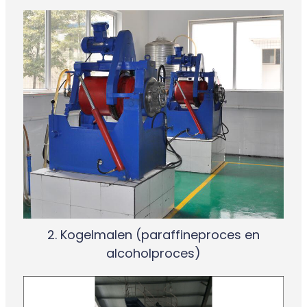
2. Kogelmalen (paraffineproces en
alcoholproces)