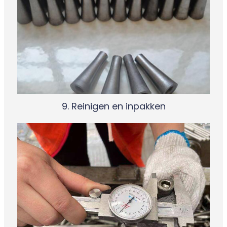
9. Reinigen en inpakken