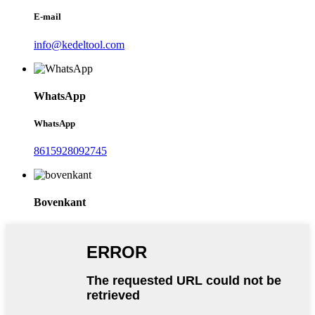
E-mail
info@kedeltool.com
WhatsApp
WhatsApp
8615928092745
Bovenkant