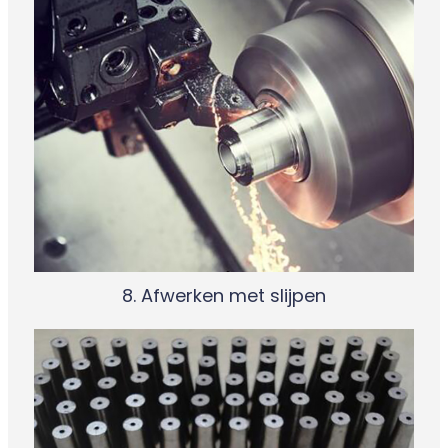
8. Afwerken met slijpen