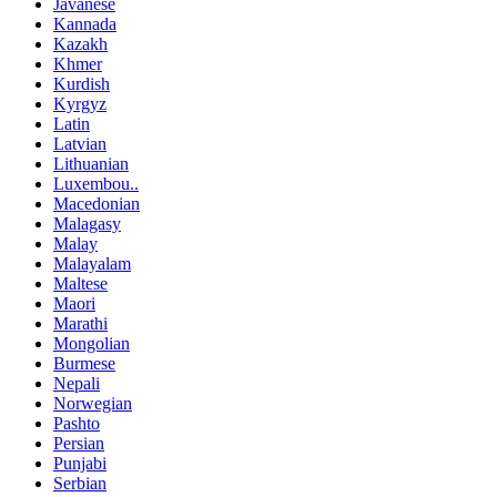
Javanese
Kannada
Kazakh
Khmer
Kurdish
Kyrgyz
Latin
Latvian
Lithuanian
Luxembou..
Macedonian
Malagasy
Malay
Malayalam
Maltese
Maori
Marathi
Mongolian
Burmese
Nepali
Norwegian
Pashto
Persian
Punjabi
Serbian