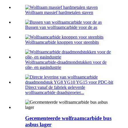
Wolfraam massief hardmetalen staven
Bussen van wolfraamcarbide voor de as
Wolfraamcarbide knoppen voor steenbits
Wolfraamcarbide-draadmondstukken voor de
olie- en gasindustrie
Direct vanaf de fabriek geleverde
wolfraamcarbide draadsproeier...
Gecementeerde wolfraamcarbide bus
asbus lager