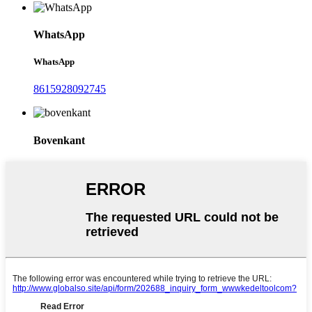
WhatsApp
WhatsApp
8615928092745
Bovenkant