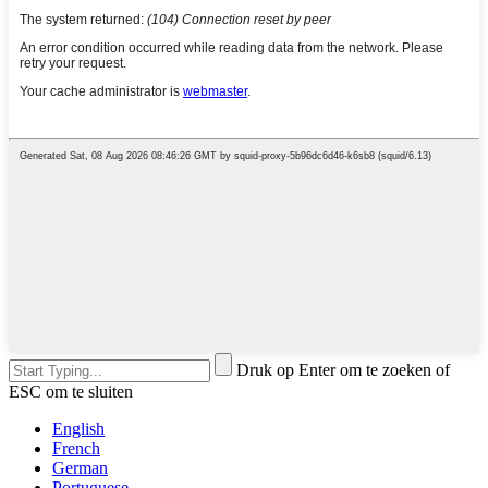
Druk op Enter om te zoeken of
ESC om te sluiten
English
French
German
Portuguese