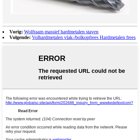
Vorig:
Wolfraam massief hardmetalen staven
Volgende:
Volhardmetalen vlak-/bolkopfrees Hardmetalen frees