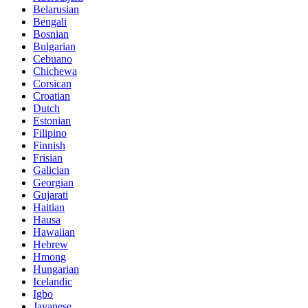
Belarusian
Bengali
Bosnian
Bulgarian
Cebuano
Chichewa
Corsican
Croatian
Dutch
Estonian
Filipino
Finnish
Frisian
Galician
Georgian
Gujarati
Haitian
Hausa
Hawaiian
Hebrew
Hmong
Hungarian
Icelandic
Igbo
Javanese