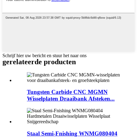
Schrijf hier uw bericht en stuur het naar ons
gerelateerde producten
Tungsten Carbide CNC MGMN
Wisselplaten Draaibank Afsteken...
Staal Semi-Fnishing WNMG080404