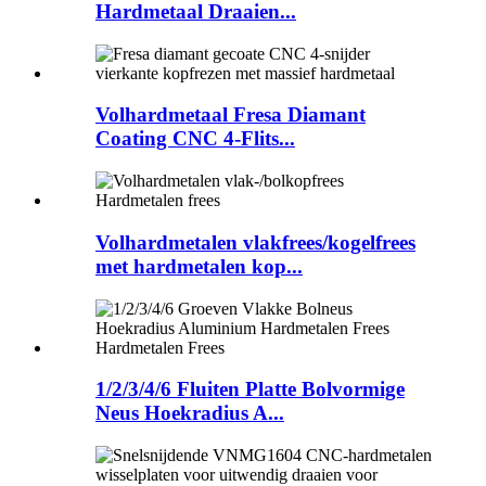
Hardmetaal Draaien...
Volhardmetaal Fresa Diamant
Coating CNC 4-Flits...
Volhardmetalen vlakfrees/kogelfrees
met hardmetalen kop...
1/2/3/4/6 Fluiten Platte Bolvormige
Neus Hoekradius A...