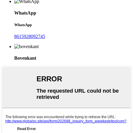
WhatsApp
WhatsApp
8615928092745
Bovenkant