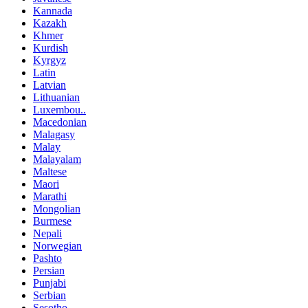
Kannada
Kazakh
Khmer
Kurdish
Kyrgyz
Latin
Latvian
Lithuanian
Luxembou..
Macedonian
Malagasy
Malay
Malayalam
Maltese
Maori
Marathi
Mongolian
Burmese
Nepali
Norwegian
Pashto
Persian
Punjabi
Serbian
Sesotho