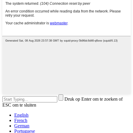
Druk op Enter om te zoeken of
ESC om te sluiten
English
French
German
Portuguese