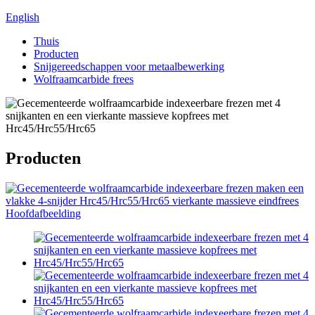
English
Thuis
Producten
Snijgereedschappen voor metaalbewerking
Wolfraamcarbide frees
Producten