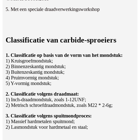
5. Met een speciale draadverwerkingsworkshop
Classificatie van carbide-sproeiers
1. Classificatie op basis van de vorm van het mondstuk:
1) Kruisgroefmondstuk;
2) Binnenzeskantig mondstuk;
3) Buitenzeskantig mondstuk;
4) Pruimvormig mondstuk;
5) Y-vormig mondstuk;
2. Classificatie volgens draadmaat:
1) Inch-draadmondstuk, zoals 1-12UNF;
2) Metrisch schroefdraadmondstuk, zoals M22 * 2-6g;
3. Classificatie volgens spuitmondproces:
1) Massief hardmetalen spuitmond;
2) Lasmondstuk voor hardmetaal en staal;