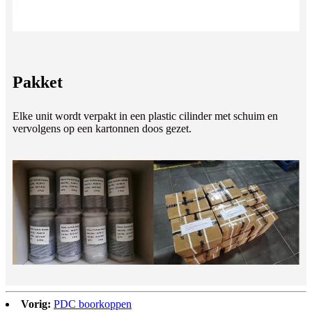
Pakket
Elke unit wordt verpakt in een plastic cilinder met schuim en
vervolgens op een kartonnen doos gezet.
Vorig:
PDC boorkoppen