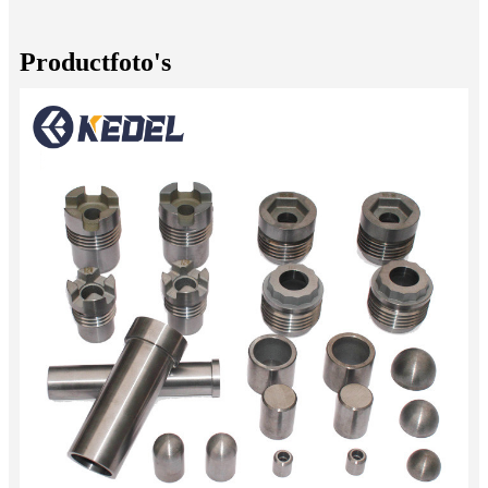
Productfoto's