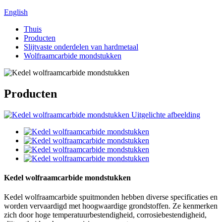
English
Thuis
Producten
Slijtvaste onderdelen van hardmetaal
Wolfraamcarbide mondstukken
Producten
Kedel wolfraamcarbide mondstukken
Kedel wolfraamcarbide spuitmonden hebben diverse specificaties en
worden vervaardigd met hoogwaardige grondstoffen. Ze kenmerken
zich door hoge temperatuurbestendigheid, corrosiebestendigheid,