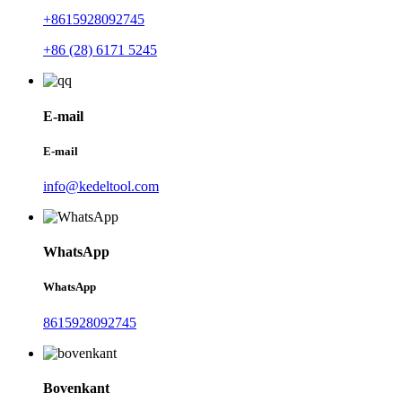
+8615928092745
+86 (28) 6171 5245
E-mail
E-mail
info@kedeltool.com
WhatsApp
WhatsApp
8615928092745
Bovenkant