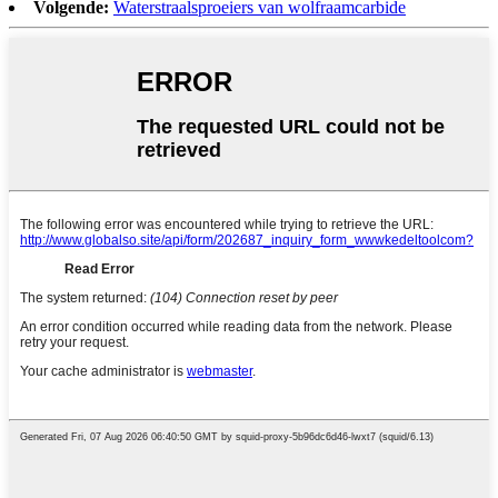
Volgende:
Waterstraalsproeiers van wolfraamcarbide