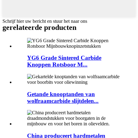
Schrijf hier uw bericht en stuur het naar ons
gerelateerde producten
YG6 Grade Sintered Carbide
Knoppen Rotsboor M...
Getande knooptanden van
wolfraamcarbide slijtdelen...
China produceert hardmetalen