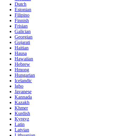
Dutch
Estonian
Filipino
Finnish
Frisian
Galician
Georgian
Gujarati
Haitian
Hausa
Hawaiian
Hebrew
Hmong
Hungarian
Icelandic
Igbo
Javanese
Kannada
Kazakh
Khmer
Kurdish
Kyrgyz
Latin
Latvian
Lithuanian