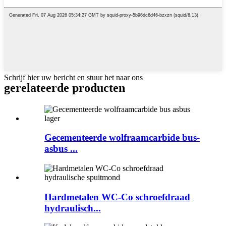
Schrijf hier uw bericht en stuur het naar ons
gerelateerde producten
Gecementeerde wolfraamcarbide bus-
asbus ...
Hardmetalen WC-Co schroefdraad
hydraulisch...