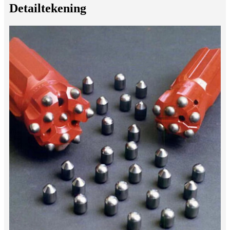
Detailtekening