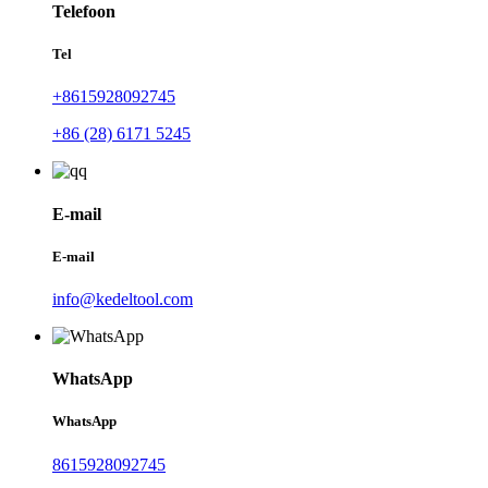
Telefoon
Tel
+8615928092745
+86 (28) 6171 5245
E-mail
E-mail
info@kedeltool.com
WhatsApp
WhatsApp
8615928092745