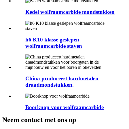
Kedel wolfraamcarbide mondstukken
h6 K10 klasse geslepen
wolfraamcarbide staven
China produceert hardmetalen
draadmondstukken.
Boorknop voor wolfraamcarbide
Neem contact met ons op