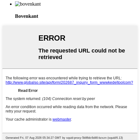
Bovenkant