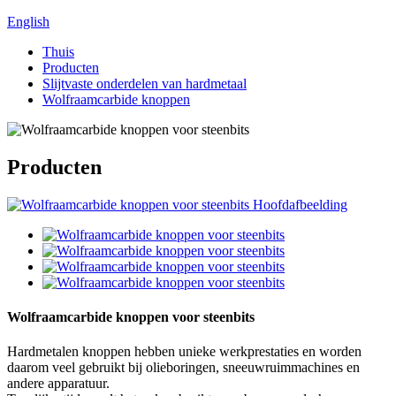
English
Thuis
Producten
Slijtvaste onderdelen van hardmetaal
Wolfraamcarbide knoppen
Producten
Wolfraamcarbide knoppen voor steenbits
Hardmetalen knoppen hebben unieke werkprestaties en worden
daarom veel gebruikt bij olieboringen, sneeuwruimmachines en
andere apparatuur.