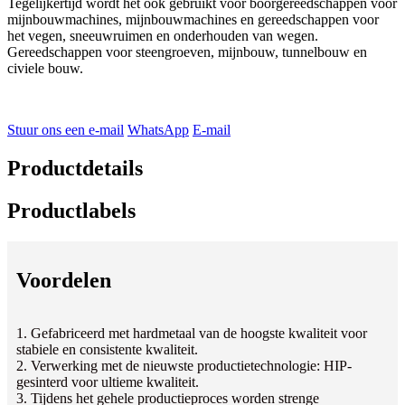
Tegelijkertijd wordt het ook gebruikt voor boorgereedschappen voor
mijnbouwmachines, mijnbouwmachines en gereedschappen voor
het vegen, sneeuwruimen en onderhouden van wegen.
Gereedschappen voor steengroeven, mijnbouw, tunnelbouw en
civiele bouw.
Stuur ons een e-mail
WhatsApp
E-mail
Productdetails
Productlabels
Voordelen
1. Gefabriceerd met hardmetaal van de hoogste kwaliteit voor
stabiele en consistente kwaliteit.
2. Verwerking met de nieuwste productietechnologie: HIP-
gesinterd voor ultieme kwaliteit.
3. Tijdens het gehele productieproces worden strenge